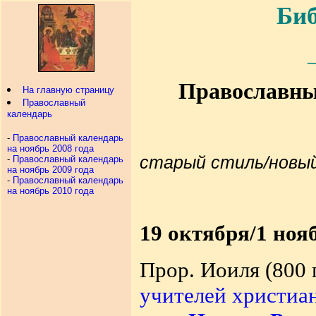
Биб
Православный
На главную страницу
Православный
календарь
-
Православный календарь
на ноябрь 2008 года
старый стиль/новы
-
Православный календарь
на ноябрь 2009 года
-
Православный календарь
на ноябрь 2010 года
19 октября/1 ноя
Прор. Иоиля (800 г.
учителей христиа