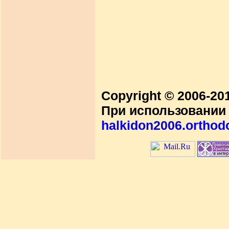
Copyright © 2006-2
При использовании 
halkidon2006.orthod