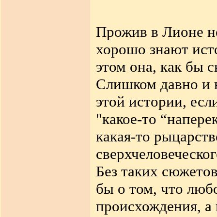
Прожив в Лионе не
хорошо знают ист
этом она, как бы с
Слишком давно и 
этой истории, есл
"какое-то “наперек
какая-то рыцарств
сверхчеловеческог
Без таких сюжетов
бы о том, что люб
происхождения, а