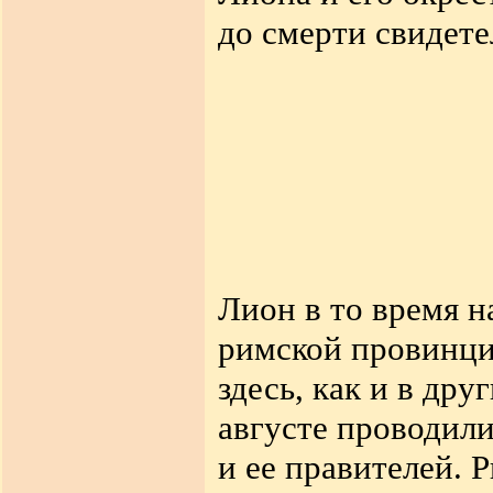
до смерти свидете
Лион в то время н
римской провинци
здесь, как и в др
августе проводили
и ее правителей. 