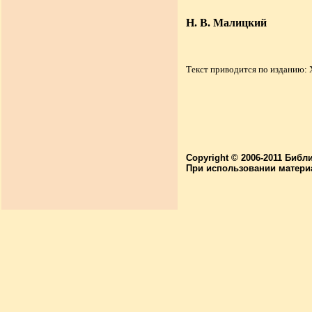
Н. В. Малицкий
Текст приводится по изданию: 
Copyright © 2006-2011 Библ
При использовании матери