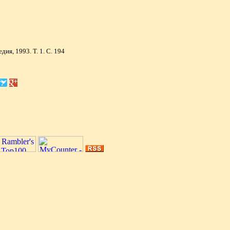
я, 1993. Т. 1. С. 194