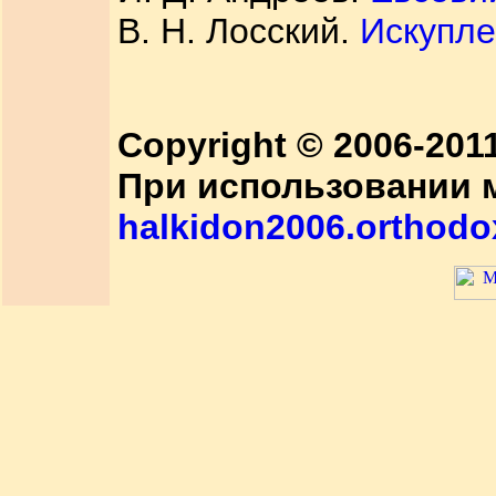
В. Н. Лосский.
Искупле
Copyright © 2006-20
При использовании 
halkidon2006.orthodo