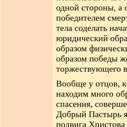
одной стороны, а 
победителем смер
тела соделать нач
юридический обра
образом физически
образом победы жи
торжествующего в
Вообще у отцов, 
находим много об
спасения, соверше
Добрый Пастырь я
подвига Христова