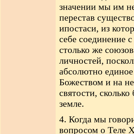
значении мы им не
перестав существо
ипостаси, из кото
себе соединение с
столько же союзов
личностей, поскол
абсолютно единое
Божеством и на не
святости, сколько 
земле.
4. Когда мы говор
вопросом о Теле 