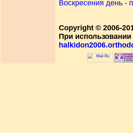
Воскресения день - 
Copyright © 2006-2
При использовании 
halkidon2006.orthod