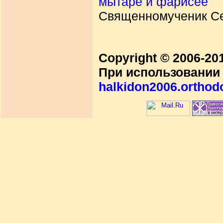
мытаре и фарисее
Священномученик Се
Copyright © 2006-2
При использовании 
halkidon2006.orthod