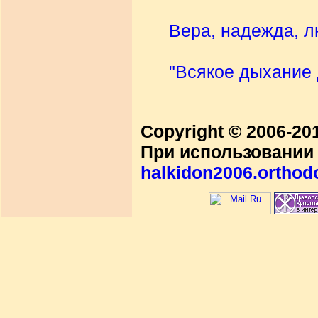
Вера, надежда, 
"Всякое дыхание д
Copyright © 2006-2
При использовании 
halkidon2006.orthod