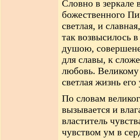
Словно в зеркале 
божественного Пи
светлая, и славная
так возвысилось в
душою, совершене
для славы, к сло
любовь. Великому
светлая жизнь его
По словам великог
вызывается и влаг
властитель чувств
чувством ум в сер