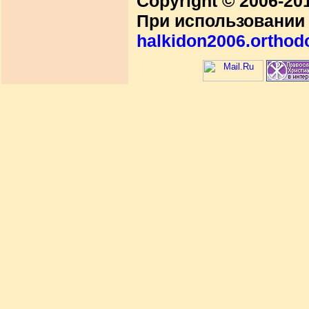
Copyright © 2006-2
При использовании 
halkidon2006.orthod