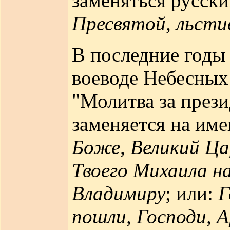
заменяться русски
Пресвятой, льсти
В последние годы
воеводе Небесных
"Молитва за прези
заменяется на име
Боже, Великий Ца
Твоего Михаила 
Владимиру
; или:
Г
пошли, Господи, 