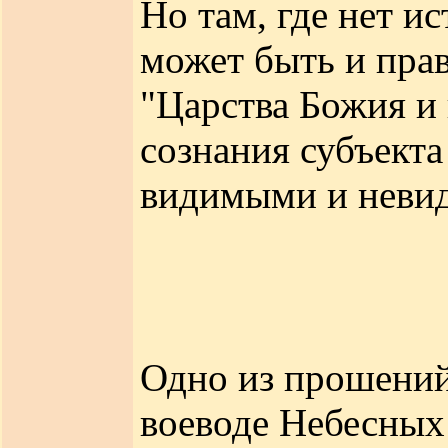
Но там, где нет и
может быть и пра
"Царства Божия и 
сознания субъекта
видимыми и неви
Одно из прошений
воеводе Небесных