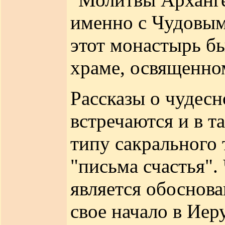
именно с Чудовым 
этот монастырь б
храме, освященно
Рассказы о чудесн
встречаются и в т
типу сакрального 
"письма счастья".
является обоснова
свое начало в Иер