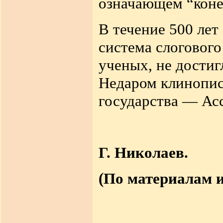
означающем “кон
В течение 500 лет
система слогового
ученых, не достиг
Недаром
клинопис
государства — Ас
Г.
Николаев
.
(По материалам и