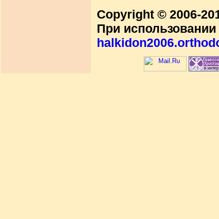
Copyright © 2006-2
При использовании 
halkidon2006.orthod