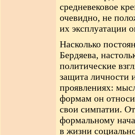
средневековое кре
очевидно, не поло
их эксплуатации о
Насколько постоя
Бердяева, настоль
политические взгл
защита личности 
проявлениях: мысл
формам он относи
свои симпатии. От
формальному нача
в жизни социально