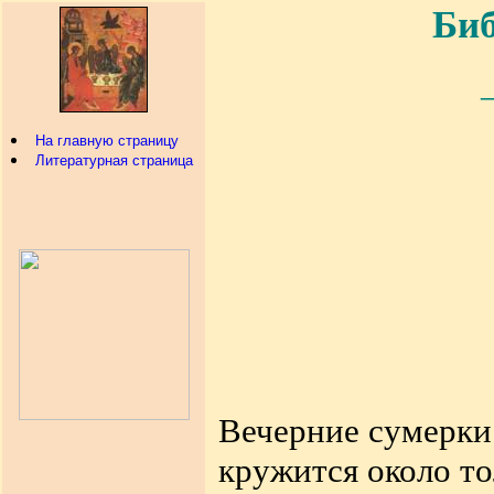
Биб
На главную страницу
Литературная страница
Вечерние сумерки
кружится около т