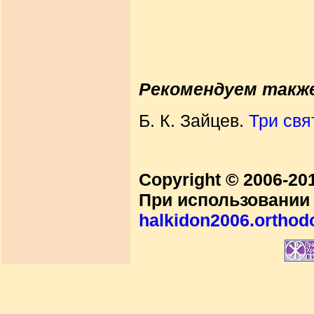
Рекомендуем такж
Б. К. Зайцев.
Три свя
Copyright © 2006-2
При использовании 
halkidon2006.orthod