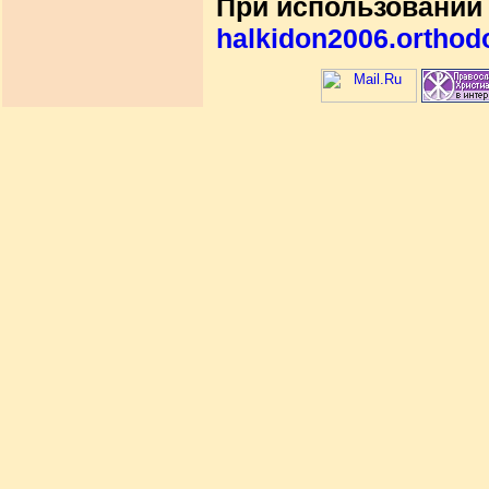
При использовании 
halkidon2006.orthod