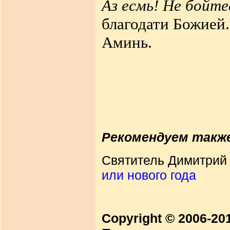
Аз есмь! Не бойте
благодати Божией.
Аминь.
Рекомендуем такж
Святитель Димитрий
или нового года
Copyright © 2006-2