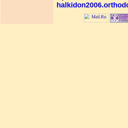
halkidon2006.orthod