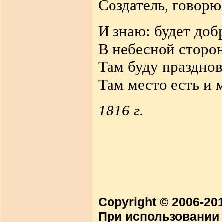
Создатель, говорю
И знаю: будет до
В небесной сторон
Там буду празднов
Там место есть и 
1816 г.
Copyright © 2006-2
При использовании 