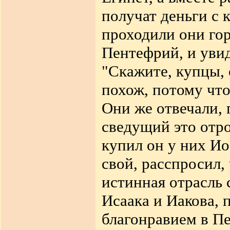
получат деньги с 
проходили они гор
Пентефрий, и увид
"Скажите, купцы, 
похож, потому что
Они же отвечали, 
сведущий это отро
купил он у них Ио
свой, расспросил,
истинная отрасль 
Исаака и Иакова,
благонравием в Пе