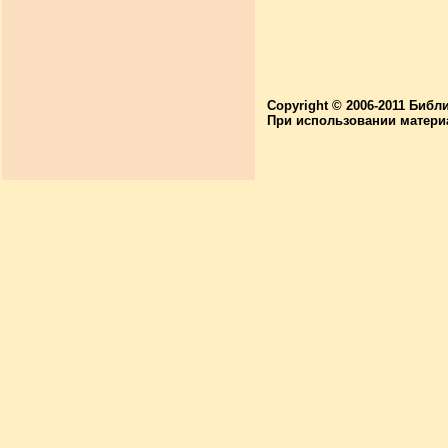
Copyright © 2006-2011 Библ
При использовании матери