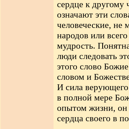
сердце к другому ч
означают эти слов
человеческие, не 
народов или всего
мудрость. Понятн
люди следовать эт
этого слово Божие
словом и Божеств
И сила верующего 
в полной мере Бо
опытом жизни, он 
сердца своего в 