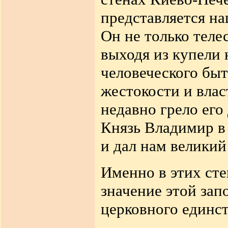
представляется на
Он не только теле
выходя из купели 
человеческого быти
жестокости и влас
недавно грело его
Князь Владимир в
и дал нам великий
Именно в этих ст
значение этой зап
церковного единст