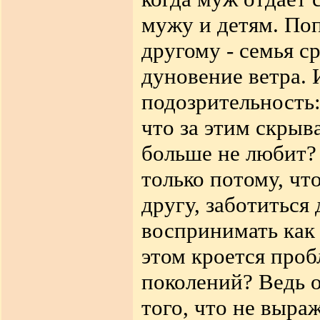
мужу и детям. Поп
другому - семья с
дуновение ветра. 
подозрительность:
что за этим скрыв
больше не любит?
только потому, чт
другу, заботиться 
воспринимать как 
этом кроется проб
поколений? Ведь о
того, что не выра