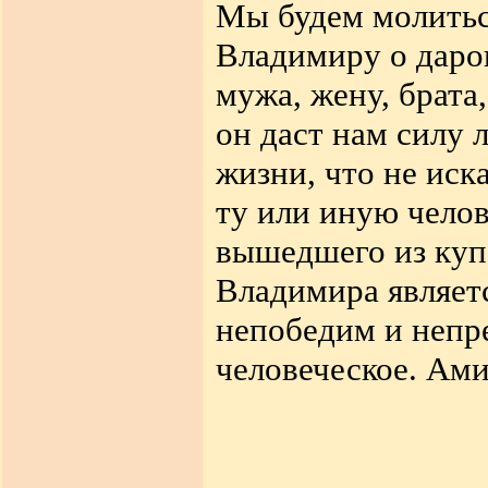
Мы будем молитьс
Владимиру о даро
мужа, жену, брата,
он даст нам силу 
жизни, что не ис
ту или иную челов
вышедшего из куп
Владимира являетс
непобедим и непре
человеческое. Ами