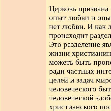
Церковь призвана 
опыт любви и опыт
нет любви. И как 
происходит раздел
Это разделение яв
жизни христианина
можеть быть пропо
ради частных инт
целей и задач мир
человеческого быт
человеческой зло
христианского пос