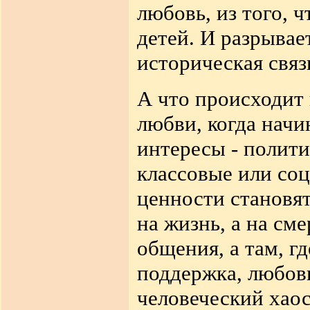
любовь, из того, 
детей. И разрывае
историческая связ
А что происходит 
любви, когда начи
интересы - полити
классовые или соц
ценности становя
на жизнь, а на см
общения, а там, г
поддержка, любовь
человеческий хаос