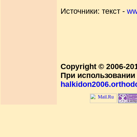
Источники: текст -
ww
Copyright © 2006-2
При использовании 
halkidon2006.orthod