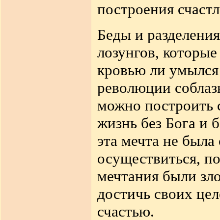
построения счаст
Беды и разделения
лозунгов, которые
кровью ли умылся 
революции соблазн
можно построить 
жизнь без Бога и 
эта мечта не была
осуществиться, по
мечтания были зло
достичь своих цел
счастью.