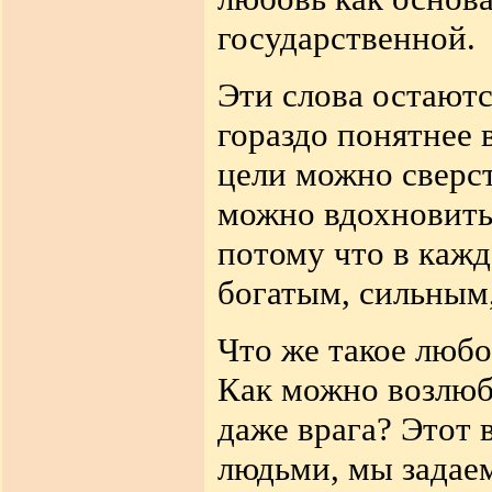
государственной.
Эти слова остают
гораздо понятнее 
цели можно сверс
можно вдохновить 
потому что в кажд
богатым, сильным
Что же такое люб
Как можно возлюб
даже врага? Этот
людьми, мы задаем