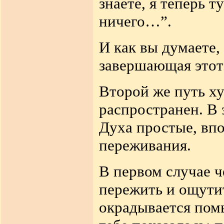
знаете, я теперь т
ничего…”.
И как вы думаете,
завершающая этот 
Второй же путь ху
распространен. В 
Духа простые, вп
переживания.
В первом случае ч
пережить и ощути
окрадывается помы