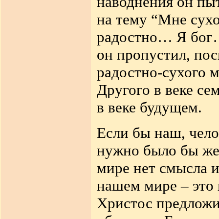
наводнения он пы
на тему “Мне сух
радостно… Я бог…
он пропустил, пос
радостно-сухого м
Другого в веке сем
в веке будущем.
Если бы наш, чело
нужно было бы же
мире нет смысла и
нашем мире – это 
Христос предложи