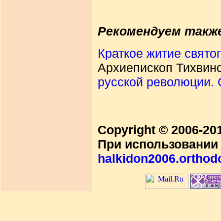
Рекомендуем такж
Краткое житие свято
Архиепископ Тихвинс
русской революции. 
Copyright © 2006-2
При использовании 
halkidon2006.orthod