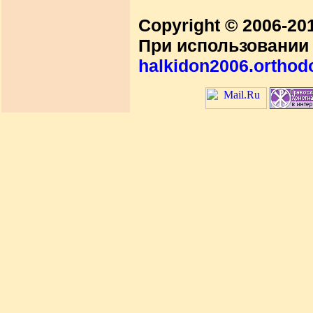
Copyright © 2006-2
При использовании 
halkidon2006.orthod