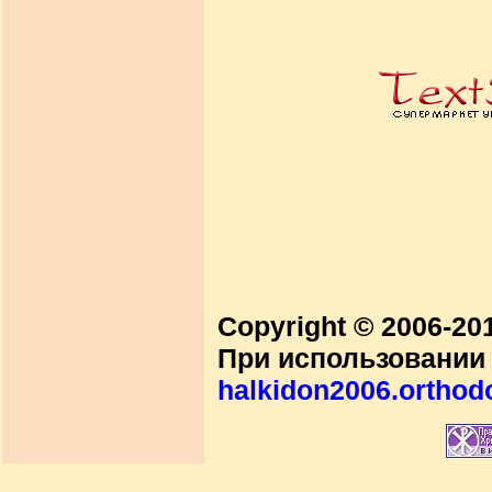
Copyright © 2006-2
При использовании 
halkidon2006.orthod