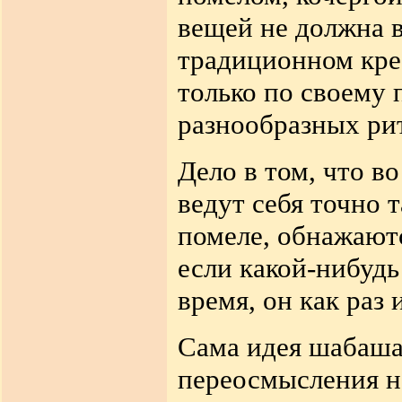
вещей не должна в
традиционном кре
только по своему 
разнообразных ри
Дело в том, что 
ведут себя точно т
помеле, обнажаютс
если какой-нибудь
время, он как раз 
Сама идея шабаша,
переосмысления н