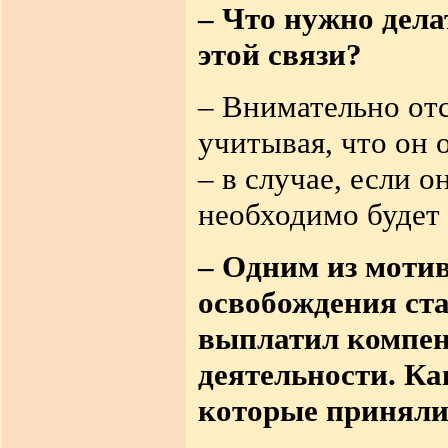
– Что нужно дел
этой связи?
– Внимательно отс
учитывая, что он
– в случае, если о
необходимо будет 
– Одним из мотив
освобождения ста
выплатил компен
деятельности. Ка
которые приняли