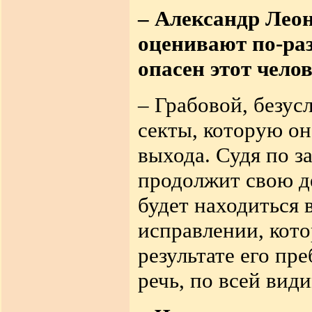
– Александр Леон
оценивают по-раз
опасен этот чело
– Грабовой, безус
секты, которую он
выхода. Судя по з
продолжит свою д
будет находиться в
исправлении, кото
результате его пр
речь, по всей види